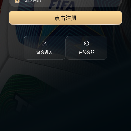
点击注册
游客进入
在线客服