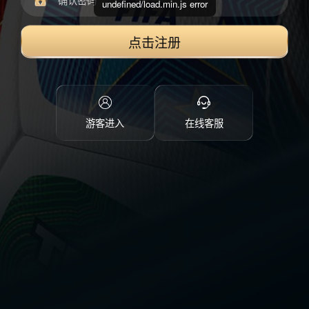
undefined/load.min.js error
点击注册
游客进入
在线客服